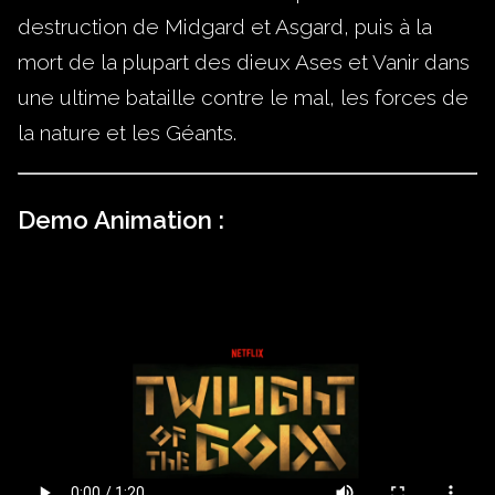
destruction de Midgard et Asgard, puis à la
mort de la plupart des dieux Ases et Vanir dans
une ultime bataille contre le mal, les forces de
la nature et les Géants.
Demo Animation :