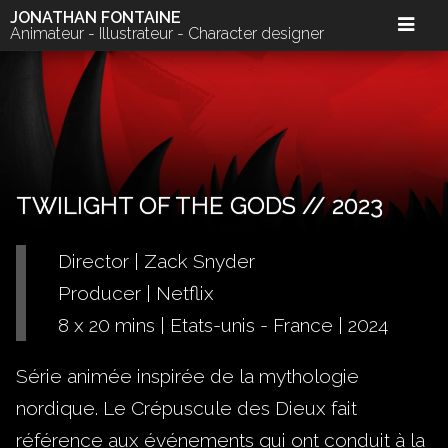
JONATHAN FONTAINE
Animateur - Illustrateur - Character designer
TWILIGHT OF THE GODS // 2023
Director | Zack Snyder
Producer | Netflix
8 x 20 mins | Etats-unis - France | 2024
Série animée inspirée de la mythologie
nordique. Le Crépuscule des Dieux fait
référence aux événements qui ont conduit à la