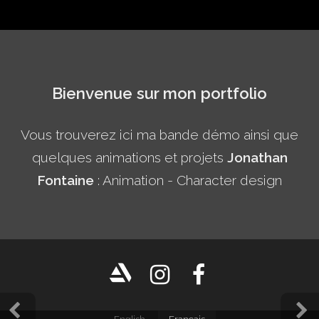
Bienvenue sur mon portfolio
Vous trouverez ici ma bande démo ainsi que
quelques animations et projets
Jonathan
Fontaine
: Animation - Character design