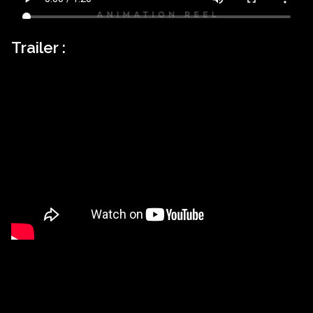
Trailer :